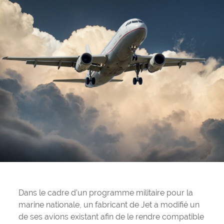
Dans le cadre d’un programme militaire pour la
marine nationale, un fabricant de Jet a modifié un
de ses avions existant afin de le rendre compatible