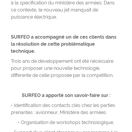
à la spécification du ministère des armées. Dans
ce contexte, le nouveau jet manquait de
puissance électrique.
SURFEO a accompagné un de ces clients dans
la résolution de cette problématique
technique.
Trois ans de développement ont été nécessaire
pour proposer une nouvelle technologie,
différente de celle proposée par la compétition.
SURFEO a apporté son savoir-faire sur :
• Identification des contacts clés chez les parties
prenantes : avionneur, Ministère des armées
• Organisation de workshops technologique,