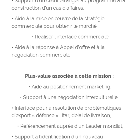
• Support d’un client étranger au programme à la
construction d’un cas d’affaires,
• Aide à la mise en œuvre de la stratégie
commerciale pour obtenir le marché
• Réaliser l’interface commerciale
• Aide à la réponse à Appel d’offre et à la
négociation commerciale
Plus-value associée à cette mission :
• Aide au positionnement marketing,
• Support à une négociation interculturelle,
• Interface pour a résolution de problématiques
d’export « défense » : Itar, delai de livraison,
• Référencement auprès d’un Leader mondial,
• Support à l’identification d’un nouveau