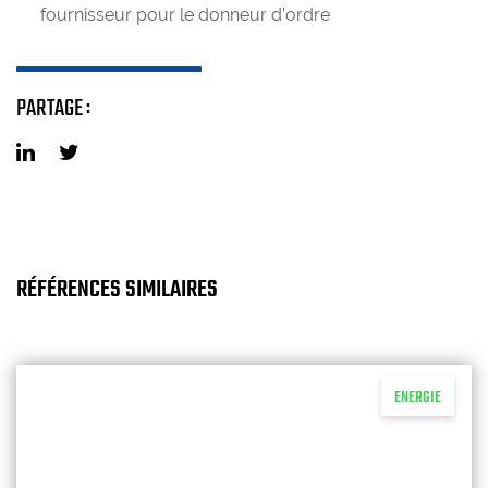
fournisseur pour le donneur d’ordre
PARTAGE :
RÉFÉRENCES SIMILAIRES
ENERGIE